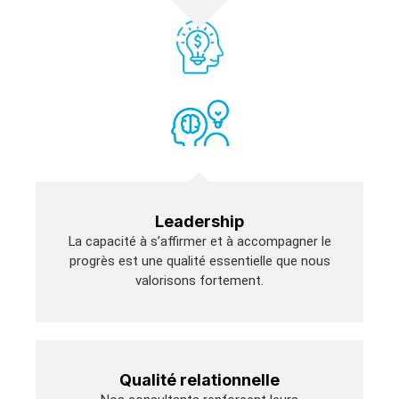
Leadership
La capacité à s’affirmer et à accompagner le
progrès est une qualité essentielle que nous
valorisons fortement.
Qualité relationnelle