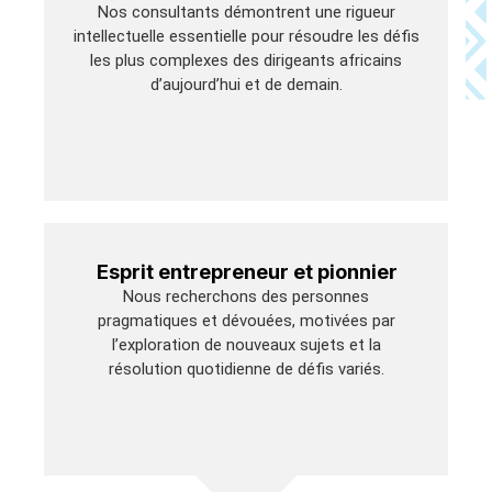
Nos consultants démontrent une rigueur
intellectuelle essentielle pour résoudre les défis
les plus complexes des dirigeants africains
d’aujourd’hui et de demain.
Esprit entrepreneur et pionnier
Nous recherchons des personnes
pragmatiques et dévouées, motivées par
l’exploration de nouveaux sujets et la
résolution quotidienne de défis variés.