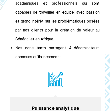
académiques et professionnels qui sont
capables de travailler en équipe, avec passion
et grand intérêt sur les problématiques posées
par nos clients pour la création de valeur au
Sénégal et en Afrique.
Nos consultants partagent 4 dénominateurs
communs qu’ils incarnent :
Puissance analytique