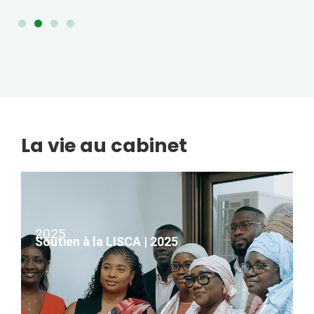
La vie au cabinet
2025
Soutien à la LISCA | 2025