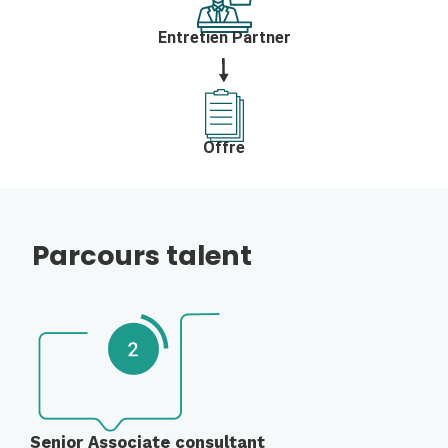
Entretien Partner
Offre
Parcours talent
Senior Associate consultant