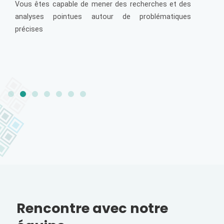
Vous êtes capable de mener des recherches et des
analyses pointues autour de problématiques
précises
Rencontre avec notre