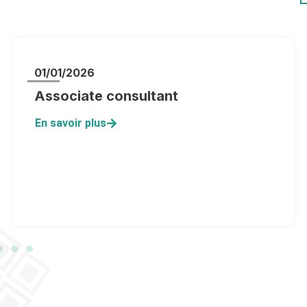
01/01/2026
Associate consultant
En savoir plus