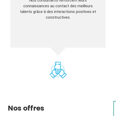
Nos consultants renforcent leurs
connaissances au contact des meilleurs
talents grâce à des interactions positives et
constructives.
Nos offres